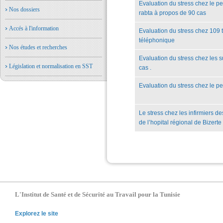
Evaluation du stress chez le pe
Nos dossiers
rabta à propos de 90 cas
Accés à l'information
Evaluation du stress chez 109 
téléphonique
Nos études et recherches
Evaluation du stress chez les s
Législation et normalisation en SST
cas .
Evaluation du stress chez le pe
Le stress chez les infirmiers d
de l’hopital régional de Bizerte
L'Institut de Santé et de Sécurité au Travail pour la Tunisie
Explorez le site