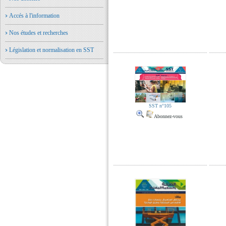
Accés à l'information
Nos études et recherches
Législation et normalisation en SST
SST n°105
Abonnez-vous