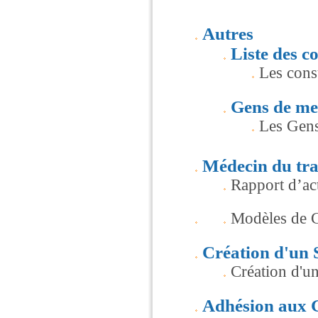
Autres
Liste des c
Les cons
Gens de me
Les Gen
Médecin du tr
Rapport d’act
Modèles de Co
Création d'un 
Création d'u
Adhésion aux 