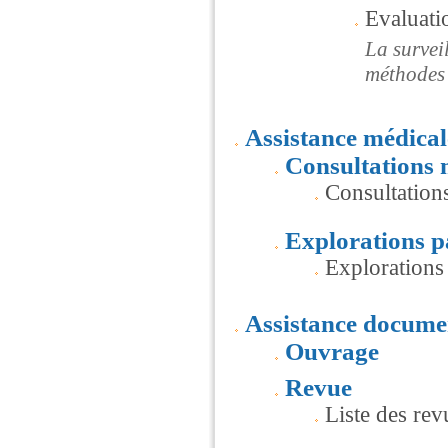
Evaluati
La surveil
méthodes 
Assistance médical
Consultations 
Consultation
Explorations p
Explorations
Assistance docume
Ouvrage
Revue
Liste des re