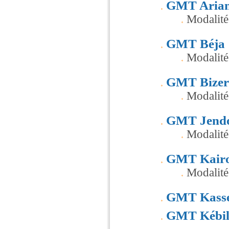
GMT Aria
Modalité
GMT Béja
Modalité
GMT Bizer
Modalité
GMT Jend
Modalité
GMT Kair
Modalité
GMT Kasse
GMT Kébil