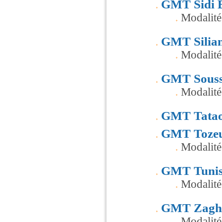
GMT Sidi 
Modalité
GMT Silia
Modalité
GMT Sous
Modalité
GMT Tatao
GMT Toze
Modalité
GMT Tuni
Modalité
GMT Zagh
Modalit