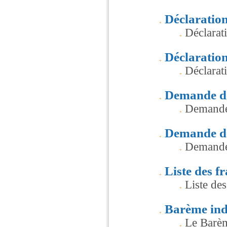
Déclaration
Déclarati
Déclaration
Déclarat
Demande de 
Demande 
Demande de
Demande
Liste des f
Liste des
Barème ind
Le Barèm