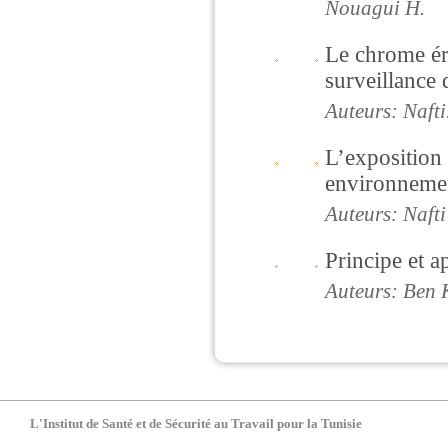
Nouagui H.
Le chrome éry
surveillance
Auteurs: Naft
L’exposition 
environnemen
Auteurs: Naft
Principe et a
Auteurs: Ben 
L'Institut de Santé et de Sécurité au Travail pour la Tunisie