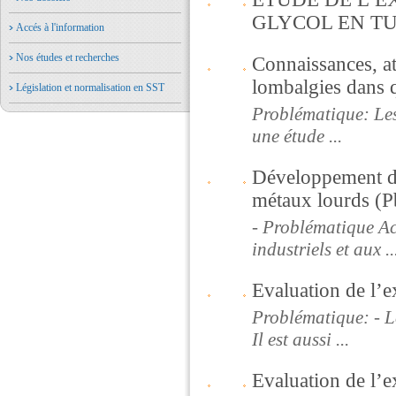
GLYCOL EN TU
Accés à l'information
Nos études et recherches
Connaissances, at
lombalgies dans q
Législation et normalisation en SST
Problématique: Les
une étude ...
Développement de
métaux lourds (P
- Problématique Ac
industriels et aux ..
Evaluation de l’e
Problématique: - L
Il est aussi ...
Evaluation de l’