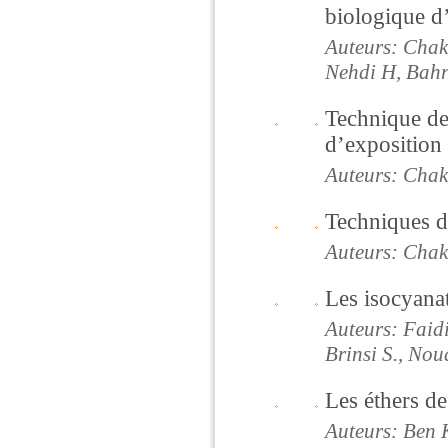
biologique d
Auteurs: Chakr
Nehdi H, Bahri
Technique de 
d’exposition
Auteurs: Chak
Techniques d
Auteurs: Chak
Les isocyana
Auteurs: Faidi
Brinsi S., Nou
Les éthers de
Auteurs: Ben K