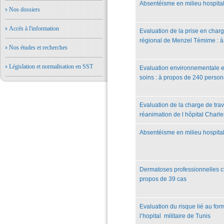
Absentéisme en milieu hospital
Nos dossiers
Accés à l'information
Evaluation de la prise en charg
régional de Menzel Témime : à
Nos études et recherches
Législation et normalisation en SST
Evaluation environnementale et
soins : à propos de 240 perso
Evaluation de la charge de trav
réanimation de l hôpital Charle
Absentéisme en milieu hospitali
Dermatoses professionnelles ch
propos de 39 cas
Evaluation du risque lié au fo
l’hopital militaire de Tunis