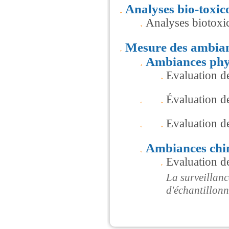
Analyses bio-toxic
Analyses biotoxic
Mesure des ambia
Ambiances phy
Evaluation de
Évaluation de
Evaluation de
Ambiances chi
Evaluation de
La surveillanc
d'échantillonn