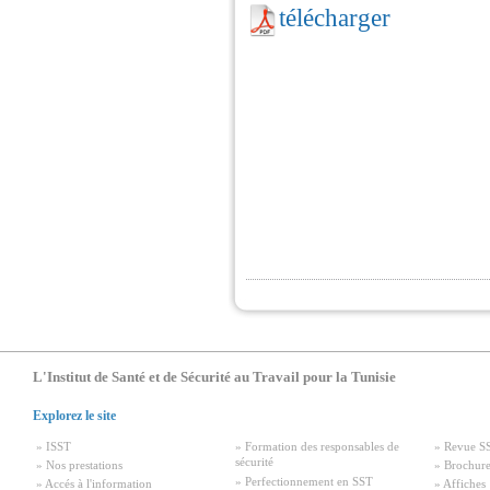
télécharger
L'Institut de Santé et de Sécurité au Travail pour la Tunisie
Explorez le site
» ISST
» Formation des responsables de
» Revue S
sécurité
» Nos prestations
» Brochure
» Perfectionnement en SST
» Accés à l'information
» Affiches