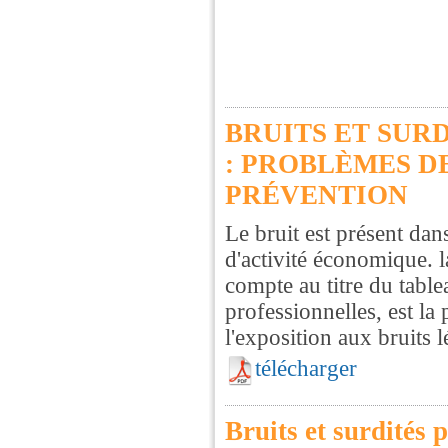
BRUITS ET SUR
: PROBLÈMES D
PRÉVENTION
Le bruit est présent dans
d'activité économique. l
compte au titre du tabl
professionnelles, est la
l'exposition aux bruits 
télécharger
Bruits et surdités 