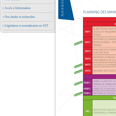
Accés à l'information
Nos études et recherches
Législation et normalisation en SST